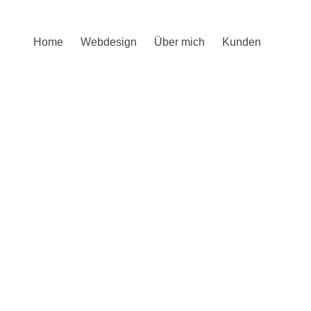
Home
Webdesign
Über mich
Kunden