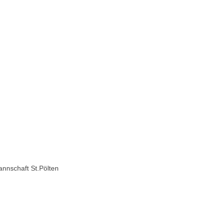
nschaft St.Pölten