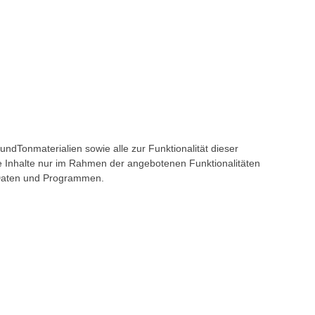
undTonmaterialien sowie alle zur Funktionalität dieser
e Inhalte nur im Rahmen der angebotenen Funktionalitäten
, Daten und Programmen.